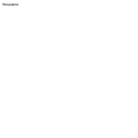
Nespojeno