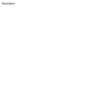
Nespojeno