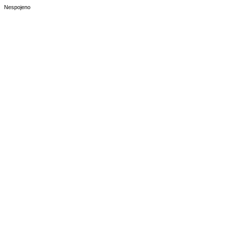
Nespojeno