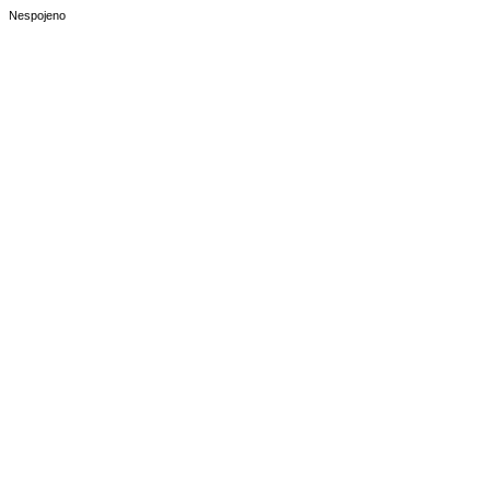
Nespojeno