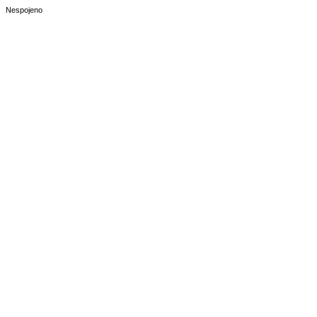
Nespojeno