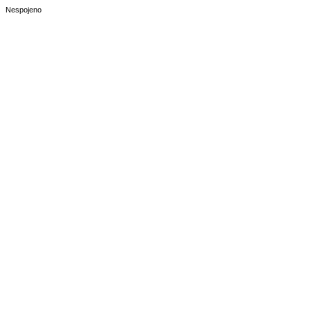
Nespojeno