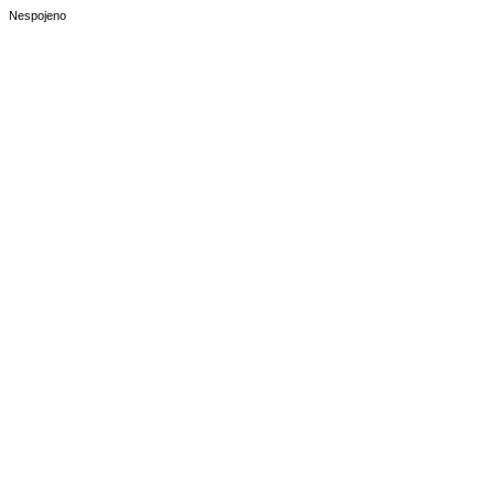
Nespojeno