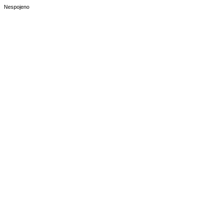
Nespojeno