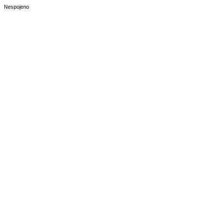
Nespojeno