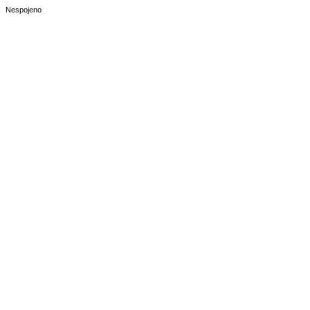
Nespojeno