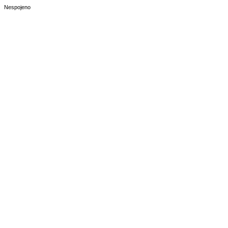
Nespojeno