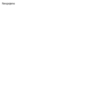
Nespojeno