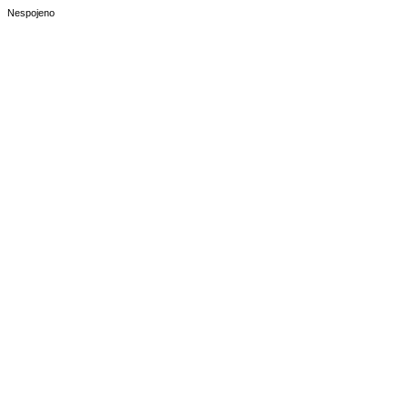
Nespojeno