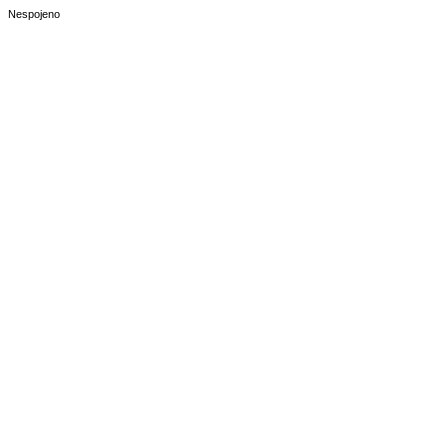
Nespojeno