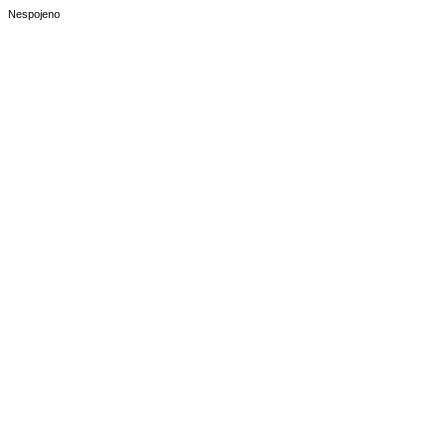
Nespojeno