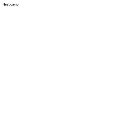
Nespojeno